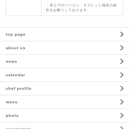
・卓上でのパソコン、タブレット端末の操
作をお断りしております。
top page
about us
news
calendar
chef profile
menu
photo