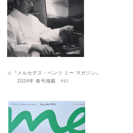
☆『メルセデス・ベンツ ミー マガジン』
2024年 春号掲載
P57