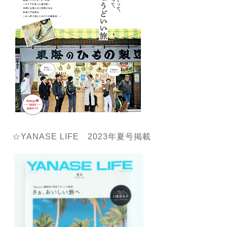
☆YANASE LIFE 2023年夏号掲載