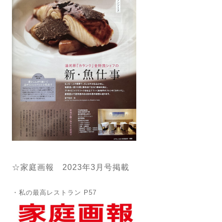
☆家庭画報 2023年3月号掲載
・私の最高レストラン P57