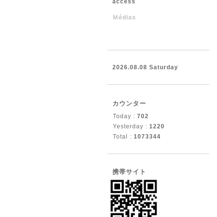
access
Ｍédias
2026.08.08 Saturday
カウンター
Today :
702
Yesterday :
1220
Total :
1073344
携帯サイト