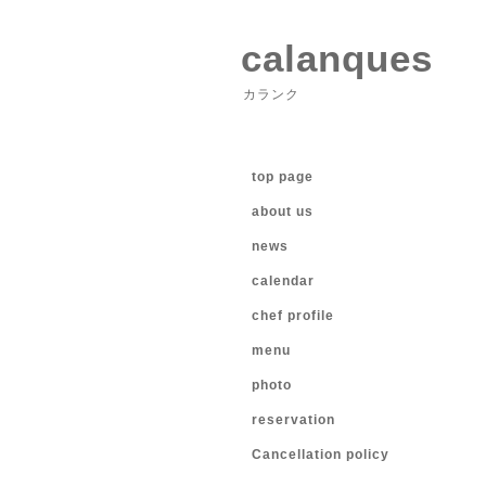
calanques
カランク
top page
about us
news
calendar
chef profile
menu
photo
reservation
Cancellation policy