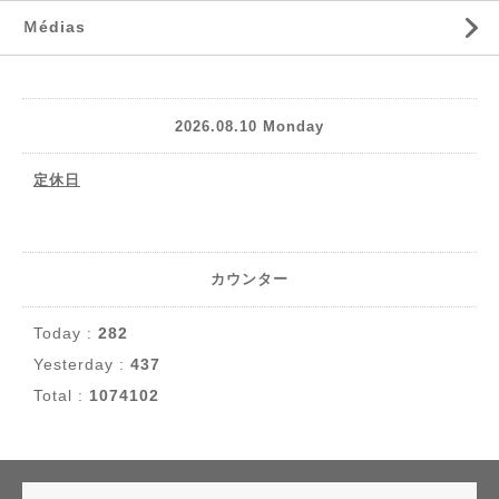
Ｍédias
2026.08.10 Monday
定休日
カウンター
Today :
282
Yesterday :
437
Total :
1074102