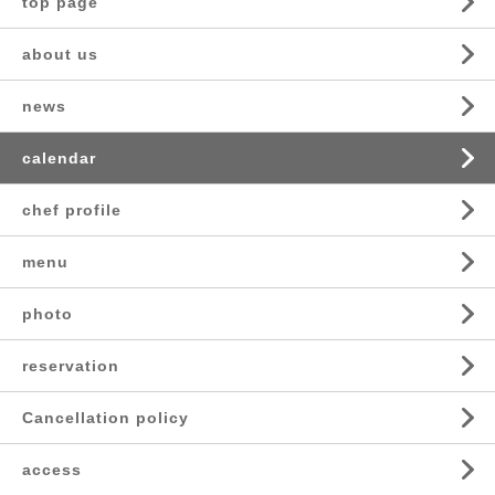
top page
about us
news
calendar
chef profile
menu
photo
reservation
Cancellation policy
access