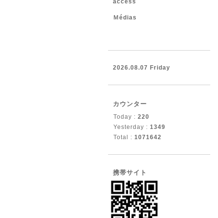
access
Ｍédias
2026.08.07 Friday
カウンター
Today :
220
Yesterday :
1349
Total :
1071642
携帯サイト