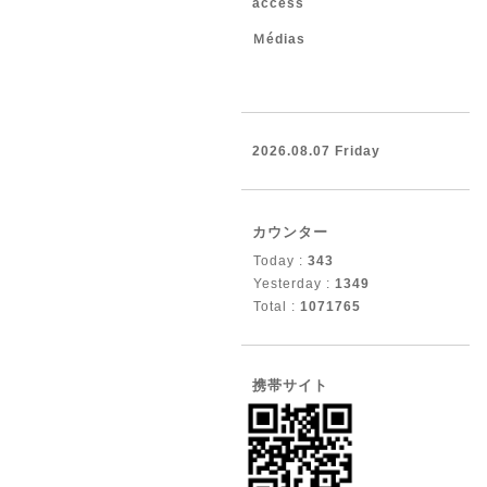
access
Ｍédias
2026.08.07 Friday
カウンター
Today :
343
Yesterday :
1349
Total :
1071765
携帯サイト