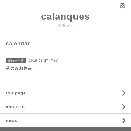
calanques
カランク
calendar
2019-08-27 (Tue)
夜のみ営業
昼のみお休み
top page
about us
news