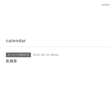
cal
calendar
2019-08-14 (Wed)
ディナー予約不可
夜満席