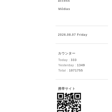
access
Ｍédias
2026.08.07 Friday
カウンター
Today :
333
Yesterday :
1349
Total :
1071755
携帯サイト