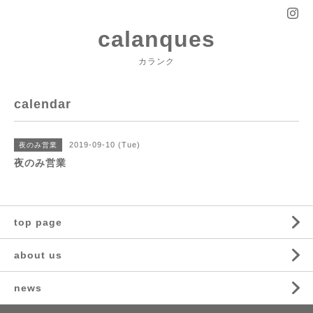
calanques
カランク
calendar
2019-09-10 (Tue)
夜のみ営業
夜のみ営業
top page
about us
news