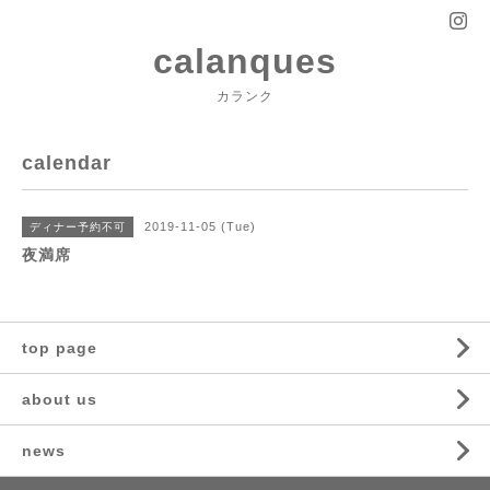
calanques
カランク
calendar
2019-11-05 (Tue)
ディナー予約不可
夜満席
top page
about us
news