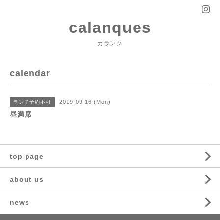
calanques
カランク
calendar
2019-09-16 (Mon)
ランチ予約不可
昼満席
top page
about us
news