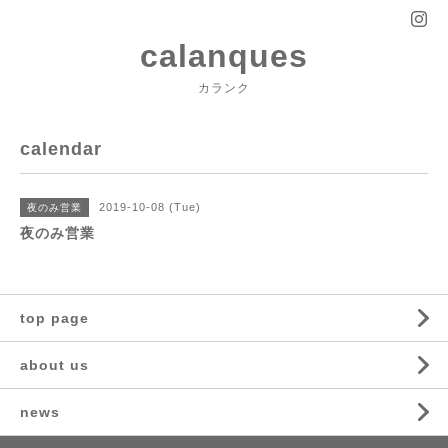
calanques
カランク
calendar
2019-10-08 (Tue)
夜のみ営業
夜のみ営業
top page
about us
news