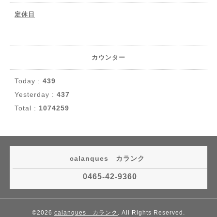
定休日
カウンター
Today :
439
Yesterday :
437
Total :
1074259
calanques カランク
0465-42-9360
©2026
calanques カランク
. All Rights Reserved.