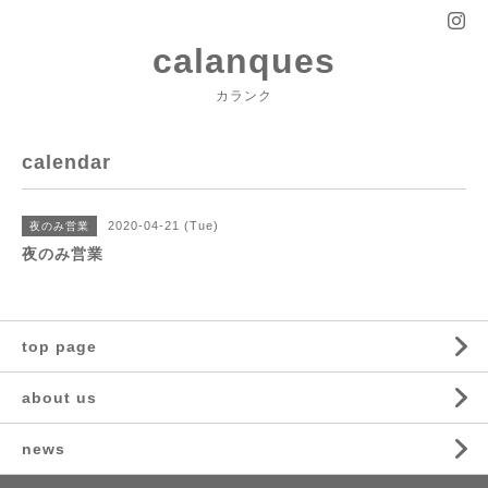
calanques
カランク
calendar
2020-04-21 (Tue)
夜のみ営業
夜のみ営業
top page
about us
news