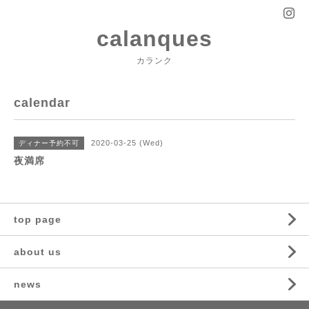
calanques
カランク
calendar
2020-03-25 (Wed)
ディナー予約不可
夜満席
top page
about us
news