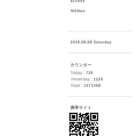
access
Ｍédias
2026.08.08 Saturday
カウンター
Today :
726
Yesterday :
1220
Total :
1073368
携帯サイト