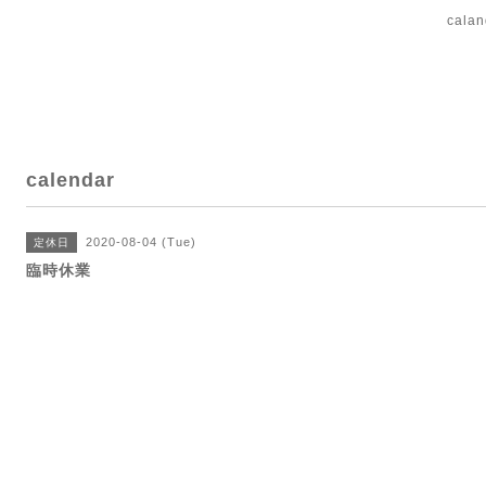
cal
calendar
2020-08-04 (Tue)
定休日
臨時休業