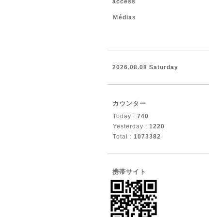
access
Ｍédias
2026.08.08 Saturday
カウンター
Today :
740
Yesterday :
1220
Total :
1073382
携帯サイト