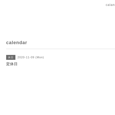
cal
calendar
2020-11-09 (Mon)
休日
定休日