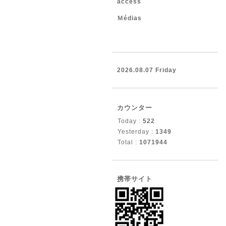
access
Ｍédias
2026.08.07 Friday
カウンター
Today :
522
Yesterday :
1349
Total :
1071944
携帯サイト