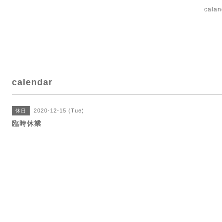
cal
calendar
2020-12-15 (Tue)
休日
臨時休業