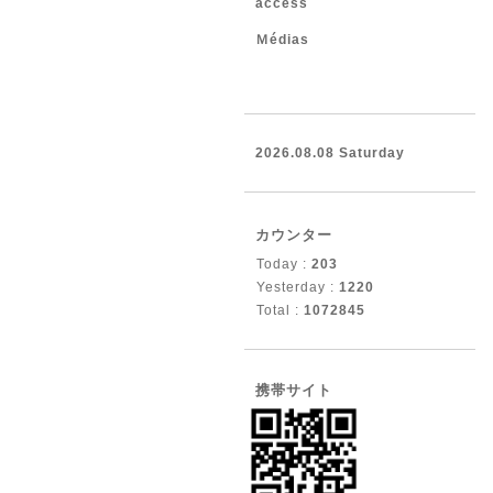
access
Ｍédias
2026.08.08 Saturday
カウンター
Today :
203
Yesterday :
1220
Total :
1072845
携帯サイト