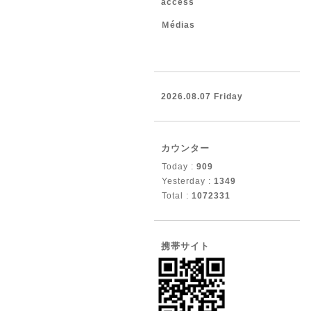
access
Ｍédias
2026.08.07 Friday
カウンター
Today :
909
Yesterday :
1349
Total :
1072331
携帯サイト