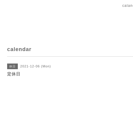
cal
calendar
2021-12-06 (Mon)
休日
定休日