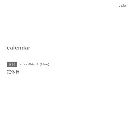
cal
calendar
2022-04-04 (Mon)
休日
定休日