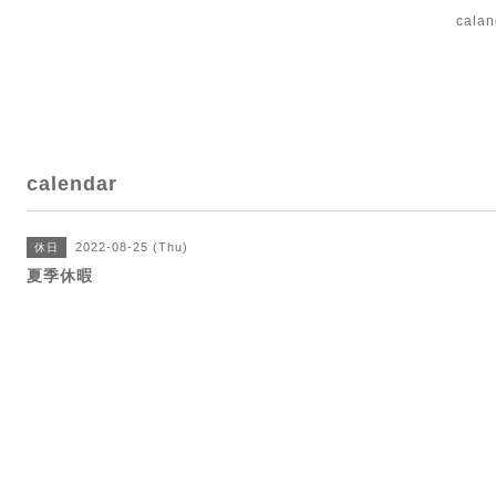
cal
calendar
2022-08-25 (Thu)
休日
夏季休暇