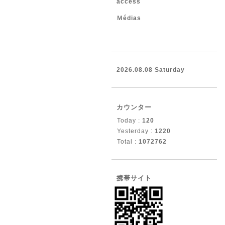
access
Ｍédias
2026.08.08 Saturday
カウンター
Today :
120
Yesterday :
1220
Total :
1072762
携帯サイト