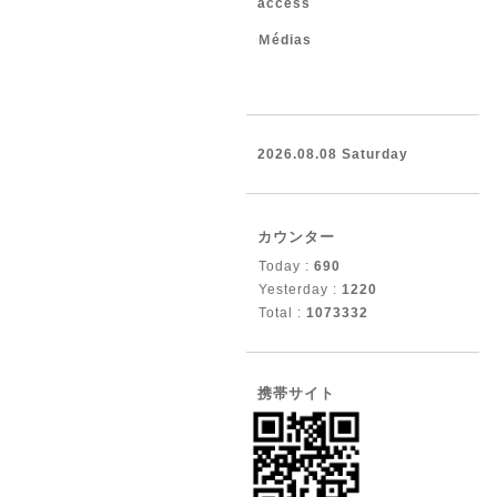
access
Ｍédias
2026.08.08 Saturday
カウンター
Today :
690
Yesterday :
1220
Total :
1073332
携帯サイト