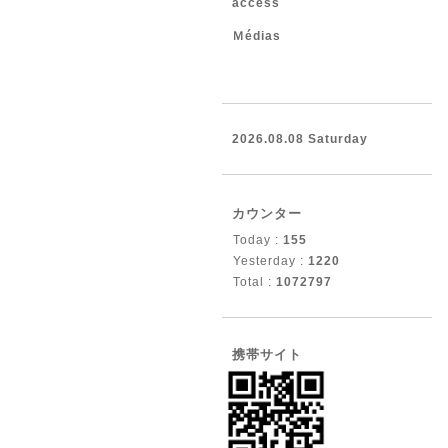
access
Ｍédias
2026.08.08 Saturday
カウンター
Today :
155
Yesterday :
1220
Total :
1072797
携帯サイト