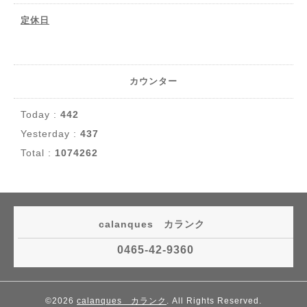
定休日
カウンター
Today :
442
Yesterday :
437
Total :
1074262
calanques カランク
0465-42-9360
©2026
calanques カランク
. All Rights Reserved.