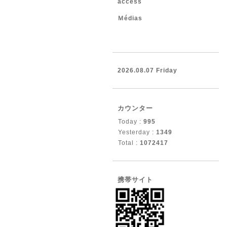
access
Ｍédias
2026.08.07 Friday
カウンター
Today :
995
Yesterday :
1349
Total :
1072417
携帯サイト