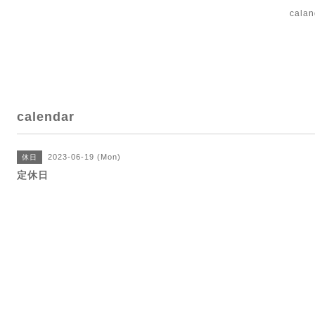
cal
calendar
2023-06-19 (Mon)
休日
定休日