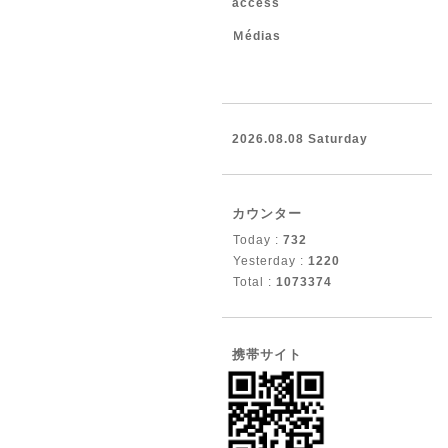
access
Ｍédias
2026.08.08 Saturday
カウンター
Today :
732
Yesterday :
1220
Total :
1073374
携帯サイト