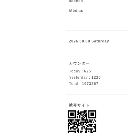
access
Ｍédias
2026.08.08 Saturday
カウンター
Today :
625
Yesterday :
1220
Total :
1073267
携帯サイト