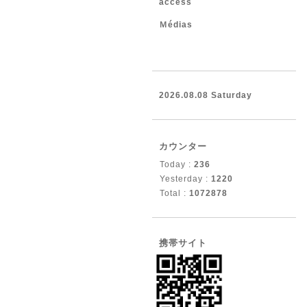
access
Ｍédias
2026.08.08 Saturday
カウンター
Today :
236
Yesterday :
1220
Total :
1072878
携帯サイト