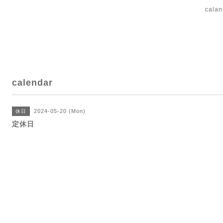
cal
calendar
2024-05-20 (Mon)
休日
定休日