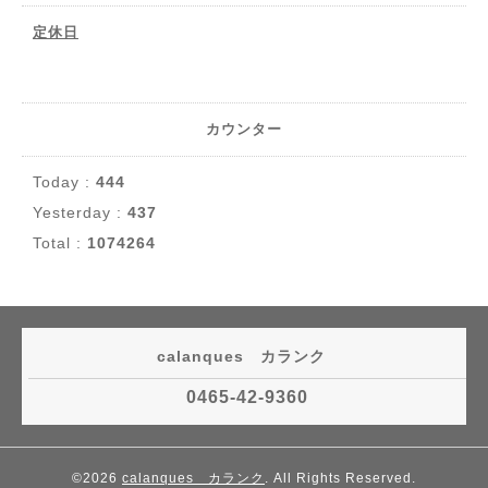
定休日
カウンター
Today :
444
Yesterday :
437
Total :
1074264
calanques カランク
0465-42-9360
©2026
calanques カランク
. All Rights Reserved.