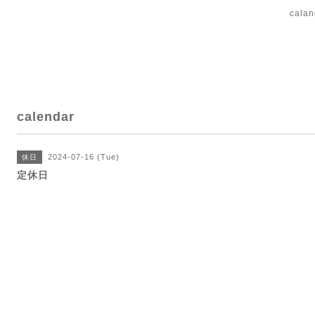
cal
calendar
2024-07-16 (Tue)
休日
定休日