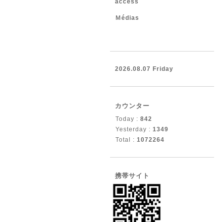
access
Ｍédias
2026.08.07 Friday
カウンター
Today :
842
Yesterday :
1349
Total :
1072264
携帯サイト