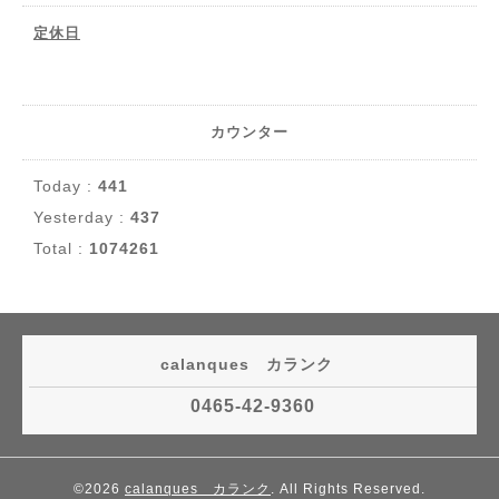
定休日
カウンター
Today :
441
Yesterday :
437
Total :
1074261
calanques カランク
0465-42-9360
©2026
calanques カランク
. All Rights Reserved.