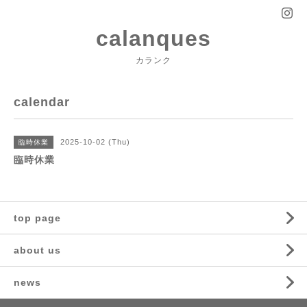
calanques
カランク
calendar
2025-10-02 (Thu)
臨時休業
臨時休業
top page
about us
news