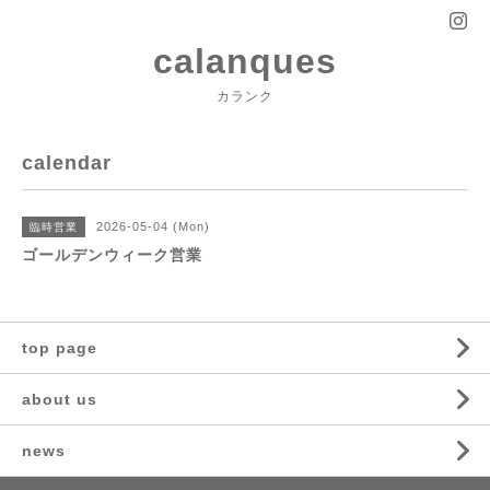
calanques
カランク
calendar
2026-05-04 (Mon)
臨時営業
ゴールデンウィーク営業
top page
about us
news