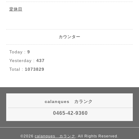
定休日
カウンター
Today :
9
Yesterday :
437
Total :
1073829
calanques カランク
0465-42-9360
©2026
calanques カランク
. All Rights Reserved.