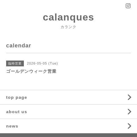
calanques
カランク
calendar
2026-05-05 (Tue)
臨時営業
ゴールデンウィーク営業
top page
about us
news