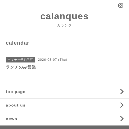
calanques
カランク
calendar
2026-05-07 (Thu)
ディナー予約不可
ランチのみ営業
top page
about us
news