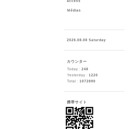
access
Ｍédias
2026.08.08 Saturday
カウンター
Today :
248
Yesterday :
1220
Total :
1072890
携帯サイト