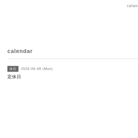
cal
calendar
2026-06-08 (Mon)
休日
定休日