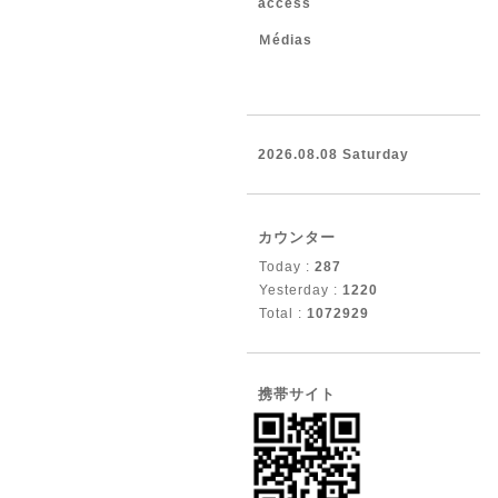
access
Ｍédias
2026.08.08 Saturday
カウンター
Today :
287
Yesterday :
1220
Total :
1072929
携帯サイト