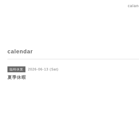
cal
calendar
2026-06-13 (Sat)
臨時休業
夏季休暇