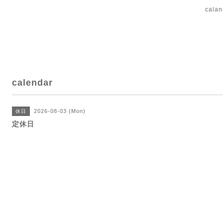
cal
calendar
2026-08-03 (Mon)
休日
定休日