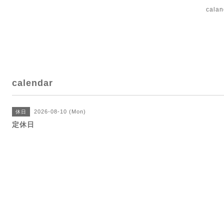
cal
calendar
2026-08-10 (Mon)
休日
定休日