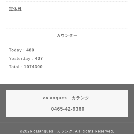
定休日
カウンター
Today :
480
Yesterday :
437
Total :
1074300
calanques カランク
0465-42-9360
©2026
calanques カランク
. All Rights Reserved.