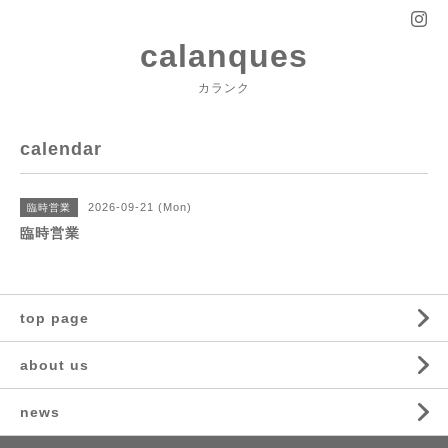
calanques
カランク
calendar
2026-09-21 (Mon)
臨時営業
臨時営業
top page
about us
news